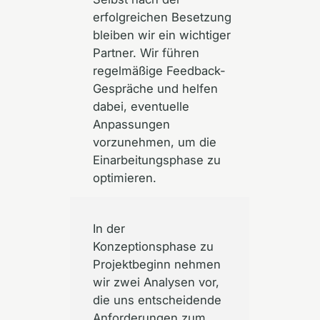
erfolgreichen Besetzung
bleiben wir ein wichtiger
Partner. Wir führen
regelmäßige Feedback-
Gespräche und helfen
dabei, eventuelle
Anpassungen
vorzunehmen, um die
Einarbeitungsphase zu
optimieren.
In der
Konzeptionsphase zu
Projektbeginn nehmen
wir zwei Analysen vor,
die uns entscheidende
Anforderungen zum