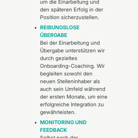
um die Einarbeitung und
den späteren Erfolg in der
Position sicherzustellen.
REIBUNGSLOSE
ÜBERGABE
Bei der Einarbeitung und
Übergabe unterstützen wir
durch gezieltes
Onboarding-Coaching. Wir
begleiten sowohl den
neuen Stelleninhaber als
auch sein Umfeld während
der ersten Monate, um eine
erfolgreiche Integration zu
gewährleisten.
MONITORING UND
FEEDBACK
Selbst nach der