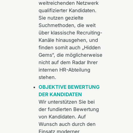
weitreichenden Netzwerk
qualifizierter Kandidaten.
Sie nutzen gezielte
Suchmethoden, die weit
über klassische Recruiting-
Kanäle hinausgehen, und
finden somit auch „Hidden
Gems“, die möglicherweise
nicht auf dem Radar Ihrer
internen HR-Abteilung
stehen.
OBJEKTIVE BEWERTUNG
DER KANDIDATEN
Wir unterstützen Sie bei
der fundierten Bewertung
von Kandidaten. Auf
Wunsch auch durch den
Einsatz moderner