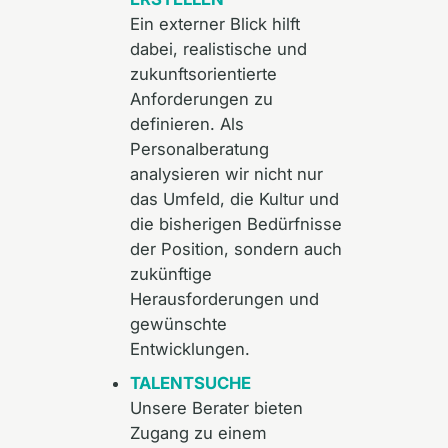
Ein externer Blick hilft
dabei, realistische und
zukunftsorientierte
Anforderungen zu
definieren. Als
Personalberatung
analysieren wir nicht nur
das Umfeld, die Kultur und
die bisherigen Bedürfnisse
der Position, sondern auch
zukünftige
Herausforderungen und
gewünschte
Entwicklungen.
TALENTSUCHE
Unsere Berater bieten
Zugang zu einem