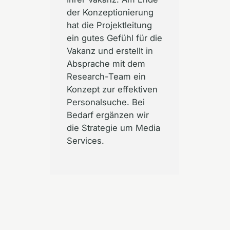
der Konzeptionierung
hat die Projektleitung
ein gutes Gefühl für die
Vakanz und erstellt in
Absprache mit dem
Research-Team ein
Konzept zur effektiven
Personalsuche. Bei
Bedarf ergänzen wir
die Strategie um Media
Services.