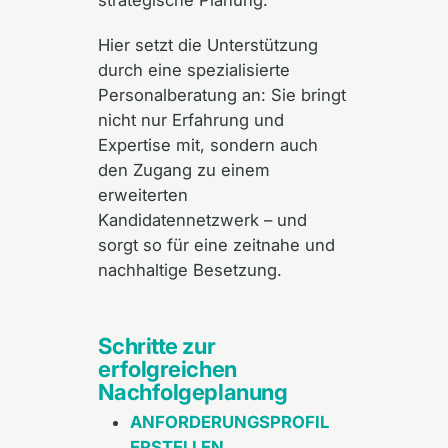
Hier setzt die Unterstützung
durch eine spezialisierte
Personalberatung an: Sie bringt
nicht nur Erfahrung und
Expertise mit, sondern auch
den Zugang zu einem
erweiterten
Kandidatennetzwerk – und
sorgt so für eine zeitnahe und
nachhaltige Besetzung.
Schritte zur
erfolgreichen
Nachfolgeplanung
ANFORDERUNGSPROFIL
ERSTELLEN