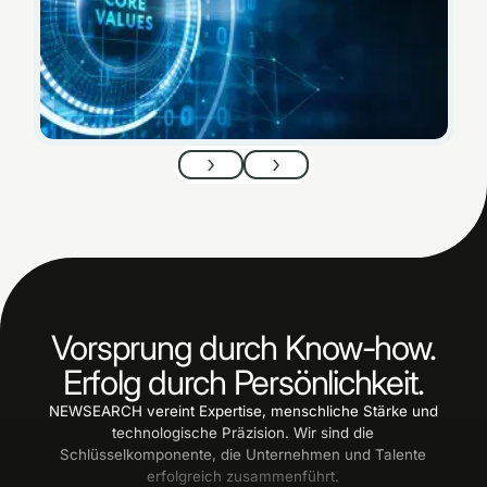
Artikel lesen
Artikel lesen
Next
Next
Vorsprung durch Know-how.
Erfolg durch Persönlichkeit.
NEWSEARCH vereint Expertise, menschliche Stärke und
technologische Präzision. Wir sind die
Schlüsselkomponente, die Unternehmen und Talente
erfolgreich zusammenführt.