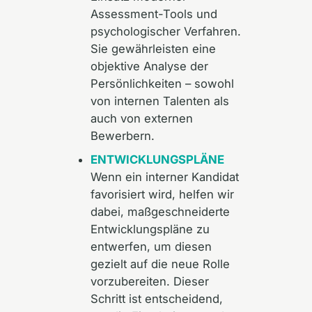
Assessment-Tools und
psychologischer Verfahren.
Sie gewährleisten eine
objektive Analyse der
Persönlichkeiten – sowohl
von internen Talenten als
auch von externen
Bewerbern.
ENTWICKLUNGSPLÄNE
Wenn ein interner Kandidat
favorisiert wird, helfen wir
dabei, maßgeschneiderte
Entwicklungspläne zu
entwerfen, um diesen
gezielt auf die neue Rolle
vorzubereiten. Dieser
Schritt ist entscheidend,