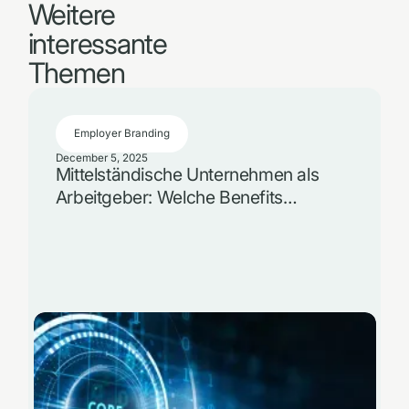
Weitere
interessante
Themen
Employer Branding
December 5, 2025
Mittelständische Unternehmen als
Arbeitgeber: Welche Benefits
überzeugen im Vergleich zu
Konzernen?