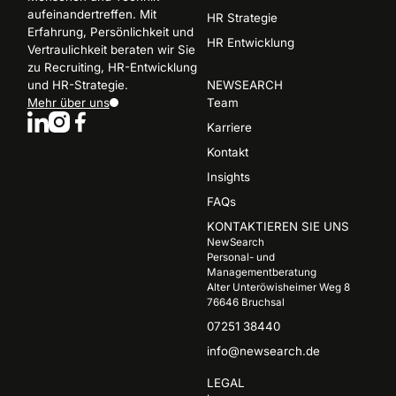
aufeinandertreffen. Mit
HR Strategie
Erfahrung, Persönlichkeit und
HR Entwicklung
Vertraulichkeit beraten wir Sie
zu Recruiting, HR-Entwicklung
und HR-Strategie.
NEWSEARCH
Mehr über uns
Team
Karriere
Kontakt
Insights
FAQs
KONTAKTIEREN SIE UNS
NewSearch
Personal- und
Managementberatung
Alter Unteröwisheimer Weg 8
76646 Bruchsal
07251 38440
info@newsearch.de
LEGAL