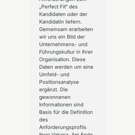
„Perfect Fit“ des
Kandidaten oder der
Kandidatin liefern.
Gemeinsam erarbeiten
wir uns ein Bild der
Unternehmens- und
Führungskultur in Ihrer
Organisation. Diese
Daten werden um eine
Umfeld- und
Positionsanalyse
ergänzt. Die
gewonnenen
Informationen sind
Basis für die Definition
des
Anforderungsprofils
Ihrer Vakanz. Am Ende