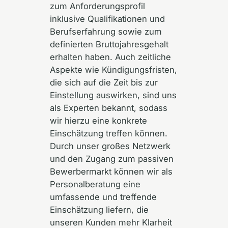
zum Anforderungsprofil
inklusive Qualifikationen und
Berufserfahrung sowie zum
definierten Bruttojahresgehalt
erhalten haben. Auch zeitliche
Aspekte wie Kündigungsfristen,
die sich auf die Zeit bis zur
Einstellung auswirken, sind uns
als Experten bekannt, sodass
wir hierzu eine konkrete
Einschätzung treffen können.
Durch unser großes Netzwerk
und den Zugang zum passiven
Bewerbermarkt können wir als
Personalberatung eine
umfassende und treffende
Einschätzung liefern, die
unseren Kunden mehr Klarheit