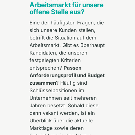
Arbeitsmarkt für unsere
offene Stelle aus?
Eine der häufigsten Fragen, die
sich unsere Kunden stellen,
betrifft die Situation auf dem
Arbeitsmarkt. Gibt es überhaupt
Kandidaten, die unseren
festgelegten Kriterien
entsprechen?
Passen
Anforderungsprofil und Budget
zusammen
? Häufig sind
Schlüsselpositionen im
Unternehmen seit mehreren
Jahren besetzt. Sobald diese
dann vakant werden, ist ein
Überblick über die aktuelle
Marktlage sowie deren