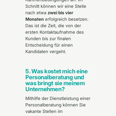
Schnitt können wir eine Stelle
nach etwa
zwei bis vier
Monaten
erfolgreich besetzen.
Das ist die Zeit, die von der
ersten Kontaktaufnahme des
Kunden bis zur finalen
Entscheidung für einen
Kandidaten vergeht.
5. Was kostet mich eine
Personalberatung und
was bringt sie meinem
Unternehmen?
Mithilfe der Dienstleistung einer
Personalberatung können Sie
vakante Stellen im