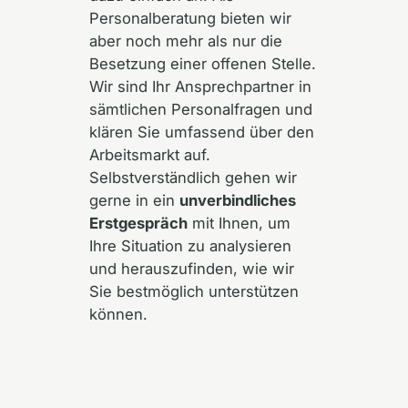
Personalberatung bieten wir
aber noch mehr als nur die
Besetzung einer offenen Stelle.
Wir sind Ihr Ansprechpartner in
sämtlichen Personalfragen und
klären Sie umfassend über den
Arbeitsmarkt auf.
Selbstverständlich gehen wir
gerne in ein
unverbindliches
Erstgespräch
mit Ihnen, um
Ihre Situation zu analysieren
und herauszufinden, wie wir
Sie bestmöglich unterstützen
können.