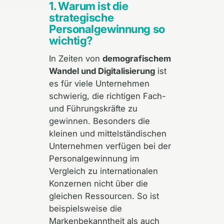
1. Warum ist die
strategische
Personalgewinnung so
wichtig?
In Zeiten von
demografischem
Wandel und Digitalisierung
ist
es für viele Unternehmen
schwierig, die richtigen Fach-
und Führungskräfte zu
gewinnen. Besonders die
kleinen und mittelständischen
Unternehmen verfügen bei der
Personalgewinnung im
Vergleich zu internationalen
Konzernen nicht über die
gleichen Ressourcen. So ist
beispielsweise die
Markenbekanntheit als auch