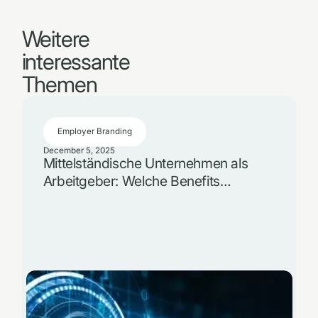
Weitere
interessante
Themen
Employer Branding
December 5, 2025
Mittelständische Unternehmen als
Arbeitgeber: Welche Benefits
überzeugen im Vergleich zu
Konzernen?