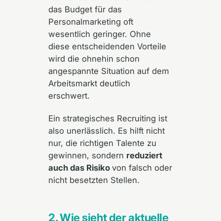
das Budget für das
Personalmarketing oft
wesentlich geringer. Ohne
diese entscheidenden Vorteile
wird die ohnehin schon
angespannte Situation auf dem
Arbeitsmarkt deutlich
erschwert.
Ein strategisches Recruiting ist
also unerlässlich. Es hilft nicht
nur, die richtigen Talente zu
gewinnen, sondern
reduziert
auch das Risiko
von falsch oder
nicht besetzten Stellen.
2. Wie sieht der aktuelle