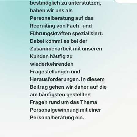
bestmöglich zu unterstützen,
haben wir uns als
Personalberatung auf das
Recruiting von Fach- und
Führungskräften spezialisiert.
Dabei kommt es bei der
Zusammenarbeit mit unseren
Kunden häufig zu
wiederkehrenden
Fragestellungen und
Herausforderungen. In diesem
Beitrag gehen wir daher auf die
am häufigsten gestellten
Fragen rund um das Thema
Personalgewinnung mit einer
Personalberatung ein.