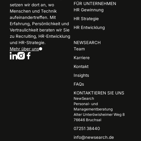
FÜR UNTERNEHMEN
setzen wir dort an, wo
HR Gewinnung
Menschen und Technik
aufeinandertreffen. Mit
HR Strategie
Erfahrung, Persönlichkeit und
HR Entwicklung
Vertraulichkeit beraten wir Sie
zu Recruiting, HR-Entwicklung
und HR-Strategie.
NEWSEARCH
Mehr über uns
Team
Karriere
Kontakt
Insights
FAQs
KONTAKTIEREN SIE UNS
NewSearch
Personal- und
Managementberatung
Alter Unteröwisheimer Weg 8
76646 Bruchsal
07251 38440
info@newsearch.de