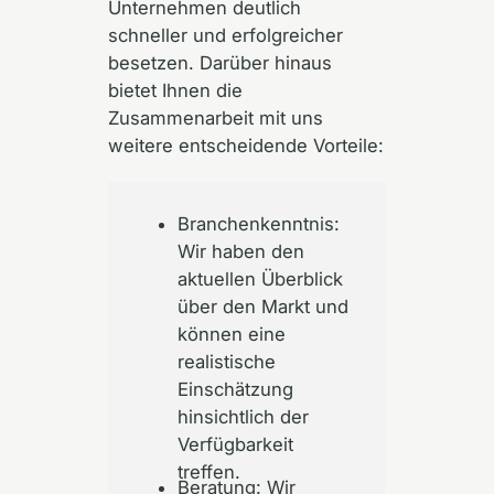
Unternehmen deutlich
schneller und erfolgreicher
besetzen. Darüber hinaus
bietet Ihnen die
Zusammenarbeit mit uns
weitere entscheidende Vorteile:
Branchenkenntnis:
Wir haben den
aktuellen Überblick
über den Markt und
können eine
realistische
Einschätzung
hinsichtlich der
Verfügbarkeit
treffen.
Beratung: Wir