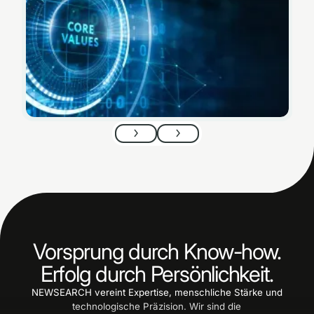
Artikel lesen
Artikel lesen
Next
Next
Vorsprung durch Know-how.
Erfolg durch Persönlichkeit.
NEWSEARCH vereint Expertise, menschliche Stärke und
technologische Präzision. Wir sind die