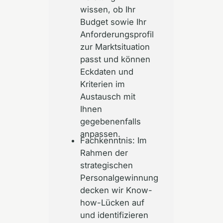
wissen, ob Ihr
Budget sowie Ihr
Anforderungsprofil
zur Marktsituation
passt und können
Eckdaten und
Kriterien im
Austausch mit
Ihnen
gegebenenfalls
anpassen.
Fachkenntnis: Im
Rahmen der
strategischen
Personalgewinnung
decken wir Know-
how-Lücken auf
und identifizieren