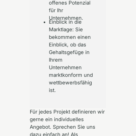
offenes Potenzial
für Ihr
Unternehmen.
Einblick in die
Marktlage: Sie
bekommen einen
Einblick, ob das
Gehaltsgefüge in
Ihrem
Unternehmen
marktkonform und
wettbewerbsfähig
ist.
Für jedes Projekt definieren wir
gerne ein individuelles
Angebot. Sprechen Sie uns
dazu einfach an! Als