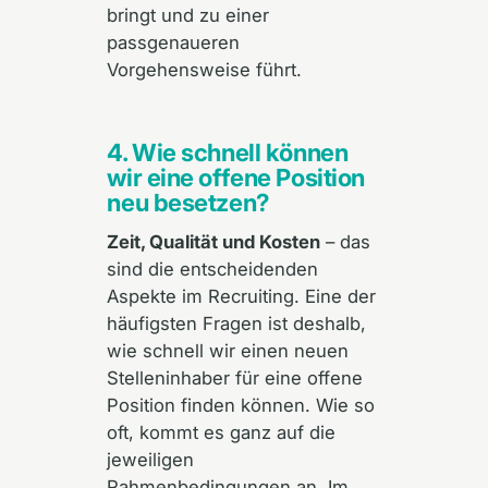
bringt und zu einer
passgenaueren
Vorgehensweise führt.
4. Wie schnell können
wir eine offene Position
neu besetzen?
Zeit, Qualität und Kosten
– das
sind die entscheidenden
Aspekte im Recruiting. Eine der
häufigsten Fragen ist deshalb,
wie schnell wir einen neuen
Stelleninhaber für eine offene
Position finden können. Wie so
oft, kommt es ganz auf die
jeweiligen
Rahmenbedingungen an. Im